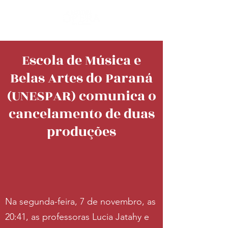
Escola de Música e
Belas Artes do Paraná
(UNESPAR) comunica o
cancelamento de duas
produções
Na segunda-feira, 7 de novembro, as
20:41, as professoras Lucia Jatahy e