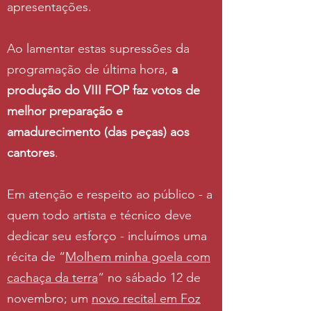
apresentações.
Ao lamentar estas supressões da
programação de última hora,
a
produção do VIII FOP faz votos de
melhor preparação e
amadurecimento (das peças) aos
cantores
.
Em atenção e respeito ao público - a
quem todo artista e técnico deve
dedicar seu esforço - incluímos uma
récita de “
Molhem minha goela com
cachaça da terra
” no sábado 12 de
novembro; um
novo recital em Foz